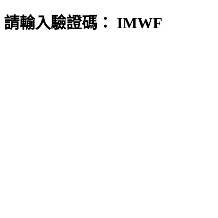
請輸入驗證碼： IMWF